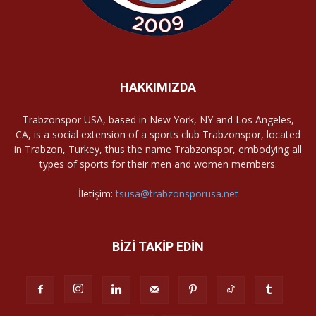
HAKKIMIZDA
Trabzonspor USA, based in New York, NY and Los Angeles,
CA, is a social extension of a sports club Trabzonspor, located
in Trabzon, Turkey, thus the name Trabzonspor, embodying all
types of sports for their men and women members.
İletişim:
tsusa@trabzonsporusa.net
BİZİ TAKİP EDİN