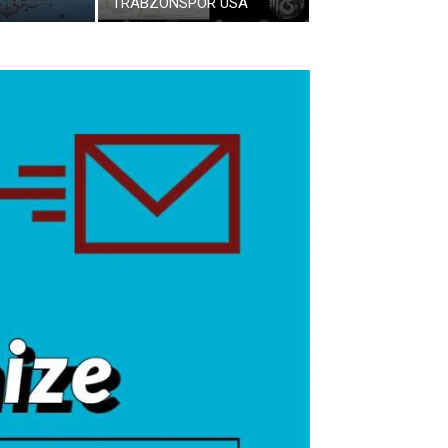
TRABZONSPOR USA