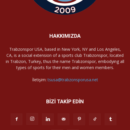
HAKKIMIZDA
Trabzonspor USA, based in New York, NY and Los Angeles,
CA, is a social extension of a sports club Trabzonspor, located
in Trabzon, Turkey, thus the name Trabzonspor, embodying all
types of sports for their men and women members.
İletişim:
tsusa@trabzonsporusa.net
BİZİ TAKİP EDİN