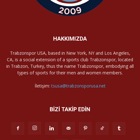
HAKKIMIZDA
Trabzonspor USA, based in New York, NY and Los Angeles,
CA, is a social extension of a sports club Trabzonspor, located
in Trabzon, Turkey, thus the name Trabzonspor, embodying all
types of sports for their men and women members.
İletişim:
tsusa@trabzonsporusa.net
BİZİ TAKİP EDİN