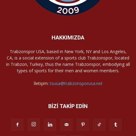
HAKKIMIZDA
Trabzonspor USA, based in New York, NY and Los Angeles,
CA, is a social extension of a sports club Trabzonspor, located
in Trabzon, Turkey, thus the name Trabzonspor, embodying all
types of sports for their men and women members.
İletişim:
tsusa@trabzonsporusa.net
BİZİ TAKİP EDİN