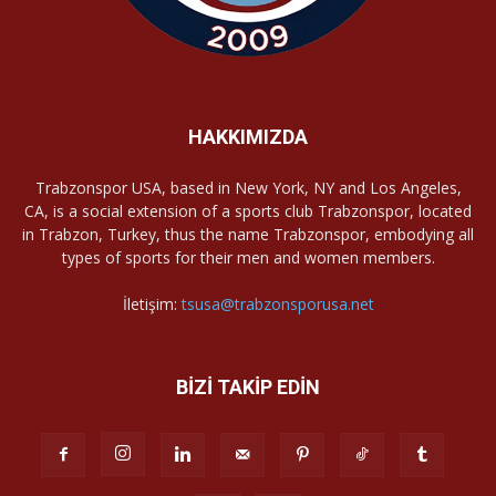
HAKKIMIZDA
Trabzonspor USA, based in New York, NY and Los Angeles,
CA, is a social extension of a sports club Trabzonspor, located
in Trabzon, Turkey, thus the name Trabzonspor, embodying all
types of sports for their men and women members.
İletişim:
tsusa@trabzonsporusa.net
BİZİ TAKİP EDİN