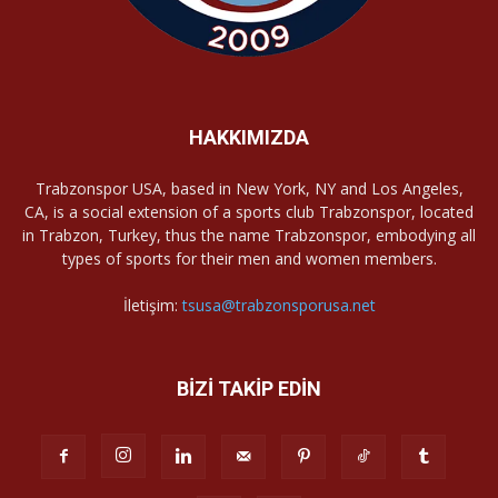
HAKKIMIZDA
Trabzonspor USA, based in New York, NY and Los Angeles,
CA, is a social extension of a sports club Trabzonspor, located
in Trabzon, Turkey, thus the name Trabzonspor, embodying all
types of sports for their men and women members.
İletişim:
tsusa@trabzonsporusa.net
BİZİ TAKİP EDİN