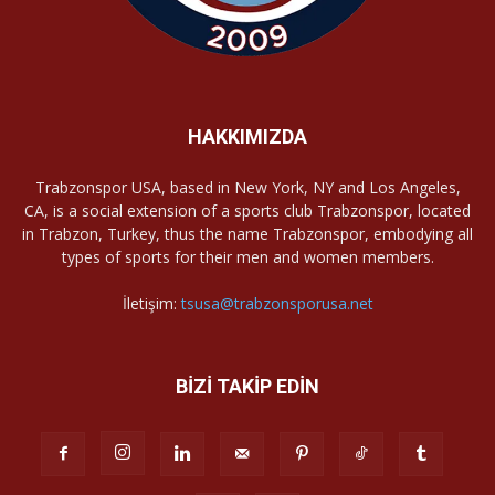
HAKKIMIZDA
Trabzonspor USA, based in New York, NY and Los Angeles,
CA, is a social extension of a sports club Trabzonspor, located
in Trabzon, Turkey, thus the name Trabzonspor, embodying all
types of sports for their men and women members.
İletişim:
tsusa@trabzonsporusa.net
BİZİ TAKİP EDİN