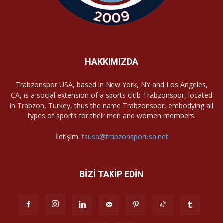
HAKKIMIZDA
Trabzonspor USA, based in New York, NY and Los Angeles,
CA, is a social extension of a sports club Trabzonspor, located
in Trabzon, Turkey, thus the name Trabzonspor, embodying all
types of sports for their men and women members.
İletişim:
tsusa@trabzonsporusa.net
BİZİ TAKİP EDİN