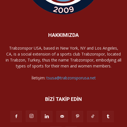
HAKKIMIZDA
Trabzonspor USA, based in New York, NY and Los Angeles,
CA, is a social extension of a sports club Trabzonspor, located
in Trabzon, Turkey, thus the name Trabzonspor, embodying all
types of sports for their men and women members.
İletişim:
tsusa@trabzonsporusa.net
BİZİ TAKİP EDİN