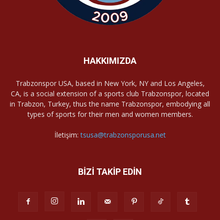
HAKKIMIZDA
Trabzonspor USA, based in New York, NY and Los Angeles,
CA, is a social extension of a sports club Trabzonspor, located
in Trabzon, Turkey, thus the name Trabzonspor, embodying all
types of sports for their men and women members.
İletişim:
tsusa@trabzonsporusa.net
BİZİ TAKİP EDİN