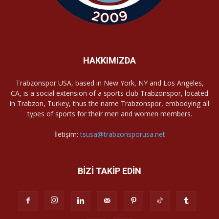
HAKKIMIZDA
Trabzonspor USA, based in New York, NY and Los Angeles,
CA, is a social extension of a sports club Trabzonspor, located
in Trabzon, Turkey, thus the name Trabzonspor, embodying all
types of sports for their men and women members.
İletişim:
tsusa@trabzonsporusa.net
BİZİ TAKİP EDİN