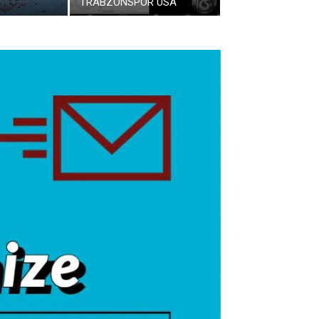
TRABZONSPOR USA