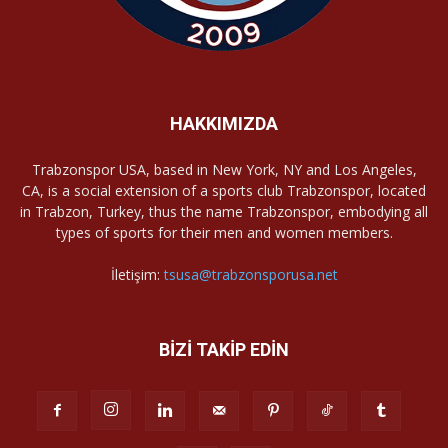
HAKKIMIZDA
Trabzonspor USA, based in New York, NY and Los Angeles,
CA, is a social extension of a sports club Trabzonspor, located
in Trabzon, Turkey, thus the name Trabzonspor, embodying all
types of sports for their men and women members.
İletişim:
tsusa@trabzonsporusa.net
BİZİ TAKİP EDİN