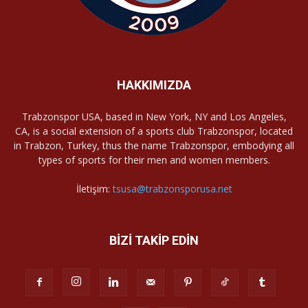
HAKKIMIZDA
Trabzonspor USA, based in New York, NY and Los Angeles,
CA, is a social extension of a sports club Trabzonspor, located
in Trabzon, Turkey, thus the name Trabzonspor, embodying all
types of sports for their men and women members.
İletişim:
tsusa@trabzonsporusa.net
BİZİ TAKİP EDİN