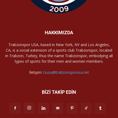
HAKKIMIZDA
Trabzonspor USA, based in New York, NY and Los Angeles,
CA, is a social extension of a sports club Trabzonspor, located
in Trabzon, Turkey, thus the name Trabzonspor, embodying all
types of sports for their men and women members.
İletişim:
tsusa@trabzonsporusa.net
BİZİ TAKİP EDİN