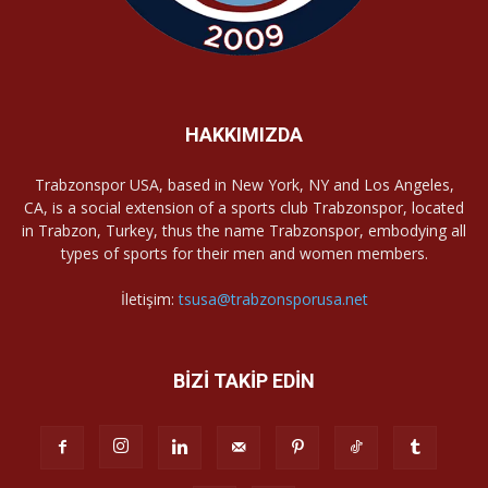
HAKKIMIZDA
Trabzonspor USA, based in New York, NY and Los Angeles,
CA, is a social extension of a sports club Trabzonspor, located
in Trabzon, Turkey, thus the name Trabzonspor, embodying all
types of sports for their men and women members.
İletişim:
tsusa@trabzonsporusa.net
BİZİ TAKİP EDİN