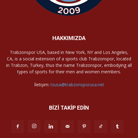
HAKKIMIZDA
Trabzonspor USA, based in New York, NY and Los Angeles,
CA, is a social extension of a sports club Trabzonspor, located
in Trabzon, Turkey, thus the name Trabzonspor, embodying all
types of sports for their men and women members.
İletişim:
tsusa@trabzonsporusa.net
BİZİ TAKİP EDİN