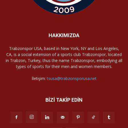
HAKKIMIZDA
Trabzonspor USA, based in New York, NY and Los Angeles,
CA, is a social extension of a sports club Trabzonspor, located
in Trabzon, Turkey, thus the name Trabzonspor, embodying all
types of sports for their men and women members.
İletişim:
tsusa@trabzonsporusa.net
BİZİ TAKİP EDİN