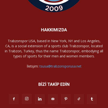
HAKKIMIZDA
Trabzonspor USA, based in New York, NY and Los Angeles,
CA, is a social extension of a sports club Trabzonspor, located
in Trabzon, Turkey, thus the name Trabzonspor, embodying all
types of sports for their men and women members.
İletişim:
tsusa@trabzonsporusa.net
BİZİ TAKİP EDİN