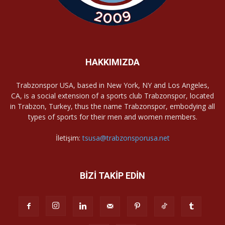
HAKKIMIZDA
Trabzonspor USA, based in New York, NY and Los Angeles,
CA, is a social extension of a sports club Trabzonspor, located
in Trabzon, Turkey, thus the name Trabzonspor, embodying all
types of sports for their men and women members.
İletişim:
tsusa@trabzonsporusa.net
BİZİ TAKİP EDİN