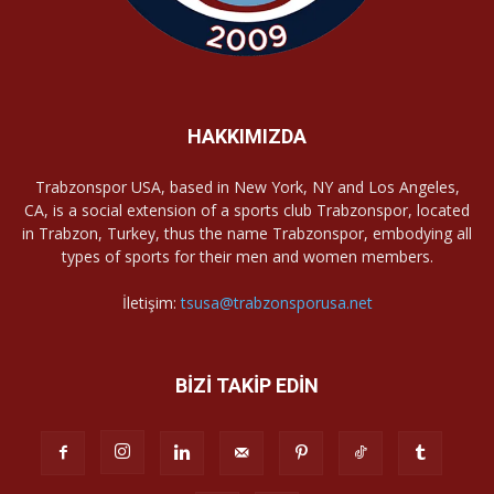
HAKKIMIZDA
Trabzonspor USA, based in New York, NY and Los Angeles,
CA, is a social extension of a sports club Trabzonspor, located
in Trabzon, Turkey, thus the name Trabzonspor, embodying all
types of sports for their men and women members.
İletişim:
tsusa@trabzonsporusa.net
BİZİ TAKİP EDİN