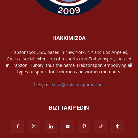
HAKKIMIZDA
Trabzonspor USA, based in New York, NY and Los Angeles,
CA, is a social extension of a sports club Trabzonspor, located
in Trabzon, Turkey, thus the name Trabzonspor, embodying all
types of sports for their men and women members.
İletişim:
tsusa@trabzonsporusa.net
BİZİ TAKİP EDİN