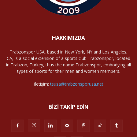
HAKKIMIZDA
Trabzonspor USA, based in New York, NY and Los Angeles,
CA, is a social extension of a sports club Trabzonspor, located
in Trabzon, Turkey, thus the name Trabzonspor, embodying all
types of sports for their men and women members.
İletişim:
tsusa@trabzonsporusa.net
BİZİ TAKİP EDİN