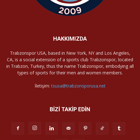
HAKKIMIZDA
Trabzonspor USA, based in New York, NY and Los Angeles,
CA, is a social extension of a sports club Trabzonspor, located
in Trabzon, Turkey, thus the name Trabzonspor, embodying all
types of sports for their men and women members.
İletişim:
tsusa@trabzonsporusa.net
BİZİ TAKİP EDİN