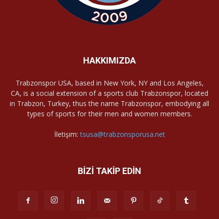
HAKKIMIZDA
Trabzonspor USA, based in New York, NY and Los Angeles,
CA, is a social extension of a sports club Trabzonspor, located
in Trabzon, Turkey, thus the name Trabzonspor, embodying all
types of sports for their men and women members.
İletişim:
tsusa@trabzonsporusa.net
BİZİ TAKİP EDİN