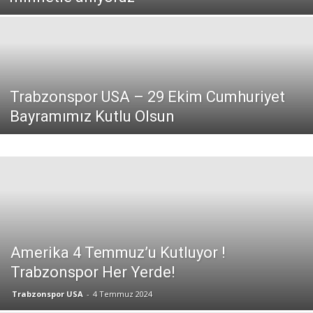
Trabzonspor USA – 29 Ekim Cumhuriyet
Bayramımız Kutlu Olsun
Amerika 4 Temmuz’u Kutluyor !
Trabzonspor Her Yerde!
Trabzonspor USA
-
4 Temmuz 2024