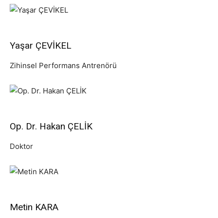
Yaşar ÇEVİKEL
Zihinsel Performans Antrenörü
Op. Dr. Hakan ÇELİK
Doktor
Metin KARA