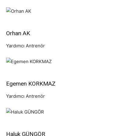
Orhan AK
Yardımcı Antrenör
Egemen KORKMAZ
Yardımcı Antrenör
Haluk GÜNGÖR