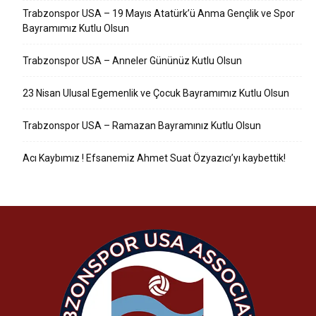
Trabzonspor USA – 19 Mayıs Atatürk’ü Anma Gençlik ve Spor
Bayramımız Kutlu Olsun
Trabzonspor USA – Anneler Gününüz Kutlu Olsun
23 Nisan Ulusal Egemenlik ve Çocuk Bayramımız Kutlu Olsun
Trabzonspor USA – Ramazan Bayramınız Kutlu Olsun
Acı Kaybımız ! Efsanemiz Ahmet Suat Özyazıcı’yı kaybettik!