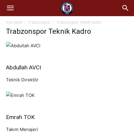
Ana Sayfa
Trabzonspor
Trabzonspor Teknik Kadro
Trabzonspor Teknik Kadro
Abdullah AVCI
Teknik Direktör
Emrah TOK
Takım Menajeri