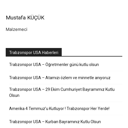
Mustafa KÜÇÜK
Malzemeci
Trabzonspor USA Haberleri
Trabzonspor USA – Öğretmenler günü kutlu olsun
Trabzonspor USA – Atamızı özlem ve minnetle anıyoruz
Trabzonspor USA – 29 Ekim Cumhuriyet Bayramımız Kutlu
Olsun
Amerika 4 Temmuz’u Kutluyor ! Trabzonspor Her Yerde!
Trabzonspor USA – Kurban Bayramınız Kutlu Olsun