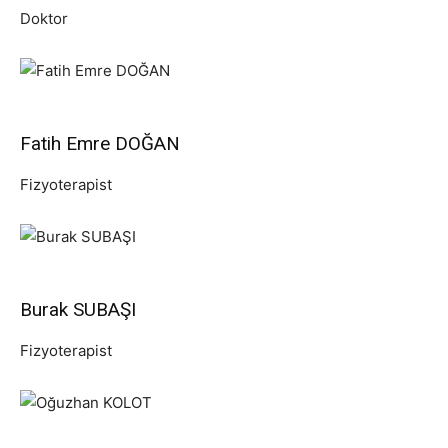
Doktor
Fatih Emre DOĞAN
Fizyoterapist
Burak SUBAŞI
Fizyoterapist