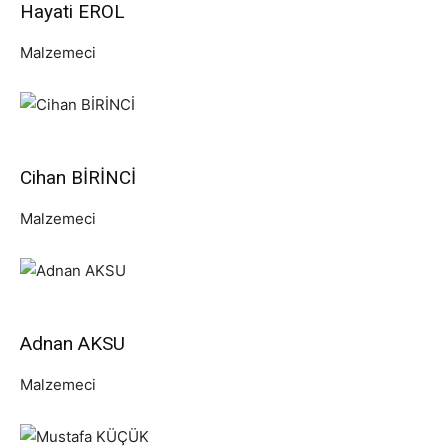
Hayati EROL
Malzemeci
Cihan BİRİNCİ
Malzemeci
Adnan AKSU
Malzemeci