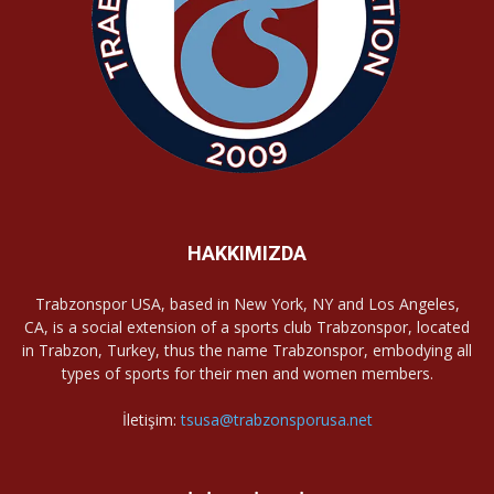
HAKKIMIZDA
Trabzonspor USA, based in New York, NY and Los Angeles,
CA, is a social extension of a sports club Trabzonspor, located
in Trabzon, Turkey, thus the name Trabzonspor, embodying all
types of sports for their men and women members.
İletişim:
tsusa@trabzonsporusa.net