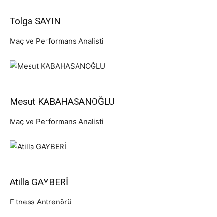
Tolga SAYIN
Maç ve Performans Analisti
Mesut KABAHASANOĞLU
Maç ve Performans Analisti
Atilla GAYBERİ
Fitness Antrenörü