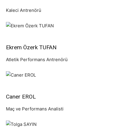
Kaleci Antrenörü
Ekrem Özerk TUFAN
Atletik Performans Antrenörü
Caner EROL
Maç ve Performans Analisti