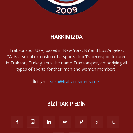
HAKKIMIZDA
Trabzonspor USA, based in New York, NY and Los Angeles,
CA, is a social extension of a sports club Trabzonspor, located
in Trabzon, Turkey, thus the name Trabzonspor, embodying all
types of sports for their men and women members.
İletişim:
tsusa@trabzonsporusa.net
BİZİ TAKİP EDİN