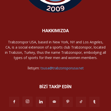
HAKKIMIZDA
Trabzonspor USA, based in New York, NY and Los Angeles,
CA, is a social extension of a sports club Trabzonspor, located
in Trabzon, Turkey, thus the name Trabzonspor, embodying all
types of sports for their men and women members.
İletişim:
tsusa@trabzonsporusa.net
BİZİ TAKİP EDİN