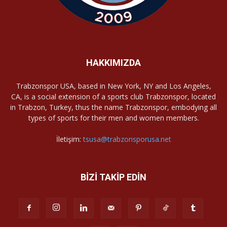
HAKKIMIZDA
Trabzonspor USA, based in New York, NY and Los Angeles,
CA, is a social extension of a sports club Trabzonspor, located
in Trabzon, Turkey, thus the name Trabzonspor, embodying all
types of sports for their men and women members.
İletişim:
tsusa@trabzonsporusa.net
BİZİ TAKİP EDİN