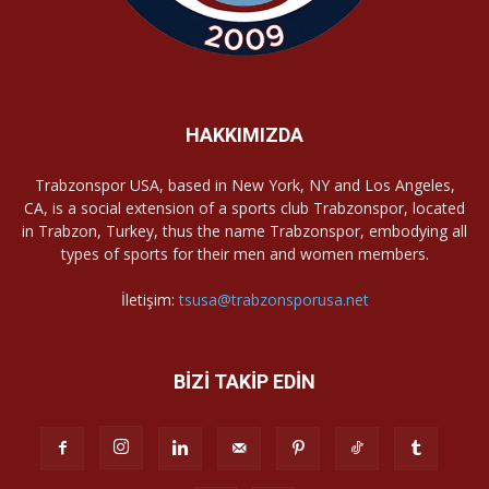
HAKKIMIZDA
Trabzonspor USA, based in New York, NY and Los Angeles,
CA, is a social extension of a sports club Trabzonspor, located
in Trabzon, Turkey, thus the name Trabzonspor, embodying all
types of sports for their men and women members.
İletişim:
tsusa@trabzonsporusa.net
BİZİ TAKİP EDİN