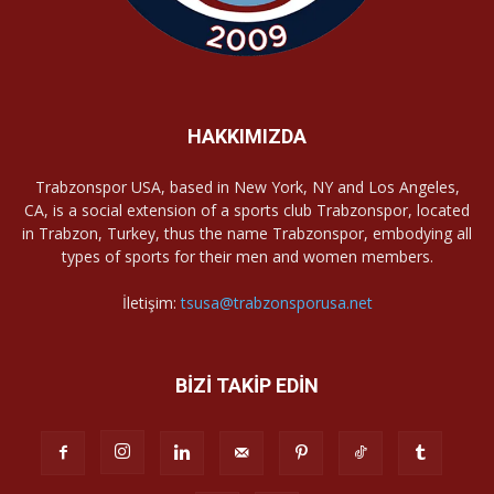
HAKKIMIZDA
Trabzonspor USA, based in New York, NY and Los Angeles,
CA, is a social extension of a sports club Trabzonspor, located
in Trabzon, Turkey, thus the name Trabzonspor, embodying all
types of sports for their men and women members.
İletişim:
tsusa@trabzonsporusa.net
BİZİ TAKİP EDİN