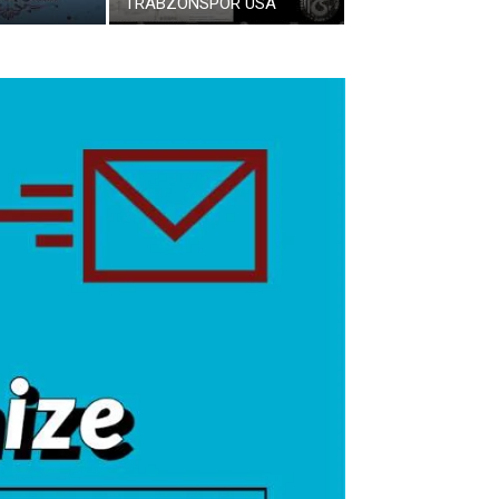
TRABZONSPOR USA