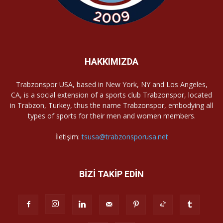
HAKKIMIZDA
Trabzonspor USA, based in New York, NY and Los Angeles,
CA, is a social extension of a sports club Trabzonspor, located
in Trabzon, Turkey, thus the name Trabzonspor, embodying all
types of sports for their men and women members.
İletişim:
tsusa@trabzonsporusa.net
BİZİ TAKİP EDİN