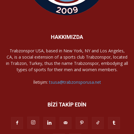
HAKKIMIZDA
Trabzonspor USA, based in New York, NY and Los Angeles,
CA, is a social extension of a sports club Trabzonspor, located
in Trabzon, Turkey, thus the name Trabzonspor, embodying all
types of sports for their men and women members.
İletişim:
tsusa@trabzonsporusa.net
BİZİ TAKİP EDİN