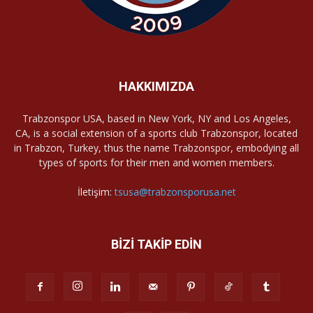
HAKKIMIZDA
Trabzonspor USA, based in New York, NY and Los Angeles,
CA, is a social extension of a sports club Trabzonspor, located
in Trabzon, Turkey, thus the name Trabzonspor, embodying all
types of sports for their men and women members.
İletişim:
tsusa@trabzonsporusa.net
BİZİ TAKİP EDİN