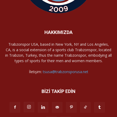
HAKKIMIZDA
Trabzonspor USA, based in New York, NY and Los Angeles,
CA, is a social extension of a sports club Trabzonspor, located
in Trabzon, Turkey, thus the name Trabzonspor, embodying all
types of sports for their men and women members.
İletişim:
tsusa@trabzonsporusa.net
BİZİ TAKİP EDİN