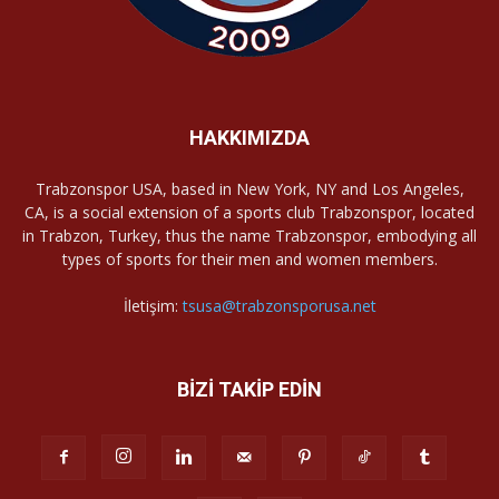
HAKKIMIZDA
Trabzonspor USA, based in New York, NY and Los Angeles,
CA, is a social extension of a sports club Trabzonspor, located
in Trabzon, Turkey, thus the name Trabzonspor, embodying all
types of sports for their men and women members.
İletişim:
tsusa@trabzonsporusa.net
BİZİ TAKİP EDİN