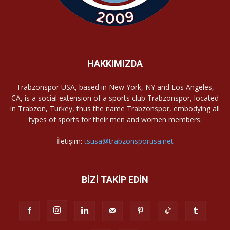
HAKKIMIZDA
Trabzonspor USA, based in New York, NY and Los Angeles,
CA, is a social extension of a sports club Trabzonspor, located
in Trabzon, Turkey, thus the name Trabzonspor, embodying all
types of sports for their men and women members.
İletişim:
tsusa@trabzonsporusa.net
BİZİ TAKİP EDİN