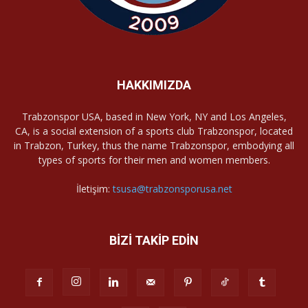
HAKKIMIZDA
Trabzonspor USA, based in New York, NY and Los Angeles,
CA, is a social extension of a sports club Trabzonspor, located
in Trabzon, Turkey, thus the name Trabzonspor, embodying all
types of sports for their men and women members.
İletişim:
tsusa@trabzonsporusa.net
BİZİ TAKİP EDİN