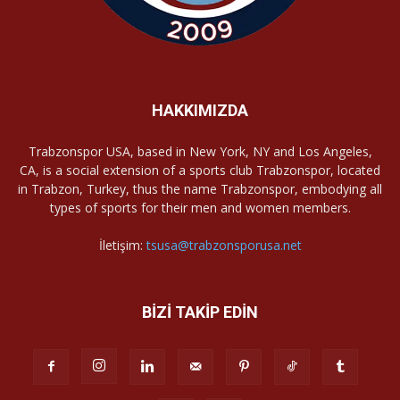
HAKKIMIZDA
Trabzonspor USA, based in New York, NY and Los Angeles,
CA, is a social extension of a sports club Trabzonspor, located
in Trabzon, Turkey, thus the name Trabzonspor, embodying all
types of sports for their men and women members.
İletişim:
tsusa@trabzonsporusa.net
BİZİ TAKİP EDİN