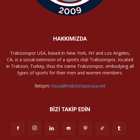
HAKKIMIZDA
Trabzonspor USA, based in New York, NY and Los Angeles,
CA, is a social extension of a sports club Trabzonspor, located
in Trabzon, Turkey, thus the name Trabzonspor, embodying all
types of sports for their men and women members.
İletişim:
tsusa@trabzonsporusa.net
BİZİ TAKİP EDİN