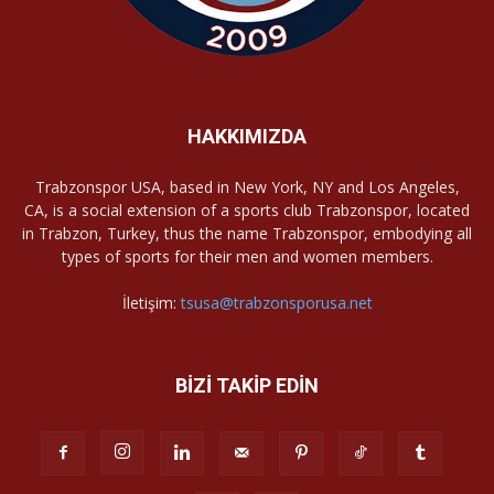
HAKKIMIZDA
Trabzonspor USA, based in New York, NY and Los Angeles,
CA, is a social extension of a sports club Trabzonspor, located
in Trabzon, Turkey, thus the name Trabzonspor, embodying all
types of sports for their men and women members.
İletişim:
tsusa@trabzonsporusa.net
BİZİ TAKİP EDİN