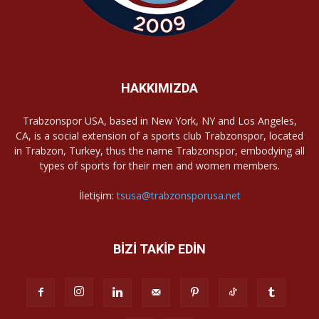
HAKKIMIZDA
Trabzonspor USA, based in New York, NY and Los Angeles,
CA, is a social extension of a sports club Trabzonspor, located
in Trabzon, Turkey, thus the name Trabzonspor, embodying all
types of sports for their men and women members.
İletişim:
tsusa@trabzonsporusa.net
BİZİ TAKİP EDİN