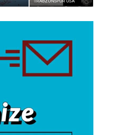
TRABZONSPOR USA