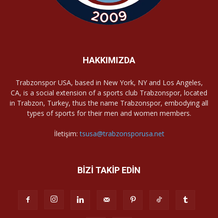
HAKKIMIZDA
Trabzonspor USA, based in New York, NY and Los Angeles,
CA, is a social extension of a sports club Trabzonspor, located
in Trabzon, Turkey, thus the name Trabzonspor, embodying all
types of sports for their men and women members.
İletişim:
tsusa@trabzonsporusa.net
BİZİ TAKİP EDİN