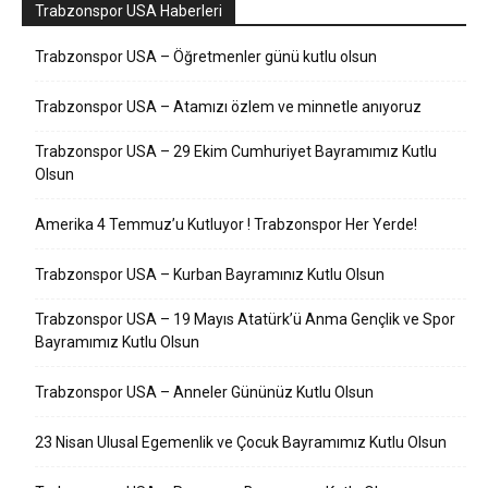
Trabzonspor USA Haberleri
Trabzonspor USA – Öğretmenler günü kutlu olsun
Trabzonspor USA – Atamızı özlem ve minnetle anıyoruz
Trabzonspor USA – 29 Ekim Cumhuriyet Bayramımız Kutlu
Olsun
Amerika 4 Temmuz’u Kutluyor ! Trabzonspor Her Yerde!
Trabzonspor USA – Kurban Bayramınız Kutlu Olsun
Trabzonspor USA – 19 Mayıs Atatürk’ü Anma Gençlik ve Spor
Bayramımız Kutlu Olsun
Trabzonspor USA – Anneler Gününüz Kutlu Olsun
23 Nisan Ulusal Egemenlik ve Çocuk Bayramımız Kutlu Olsun