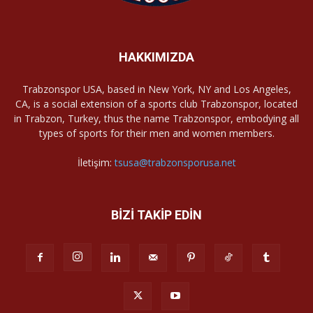
HAKKIMIZDA
Trabzonspor USA, based in New York, NY and Los Angeles,
CA, is a social extension of a sports club Trabzonspor, located
in Trabzon, Turkey, thus the name Trabzonspor, embodying all
types of sports for their men and women members.
İletişim:
tsusa@trabzonsporusa.net
BİZİ TAKİP EDİN