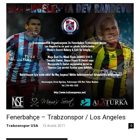
Fenerbahçe – Trabzonspor / Los Angeles
Trabzonspor USA
-
13 Aralık 2011
0