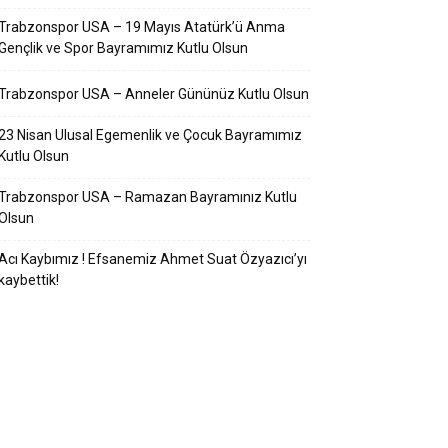
Trabzonspor USA – 19 Mayıs Atatürk’ü Anma
Gençlik ve Spor Bayramımız Kutlu Olsun
Trabzonspor USA – Anneler Gününüz Kutlu Olsun
23 Nisan Ulusal Egemenlik ve Çocuk Bayramımız
Kutlu Olsun
Trabzonspor USA – Ramazan Bayramınız Kutlu
Olsun
Acı Kaybımız ! Efsanemiz Ahmet Suat Özyazıcı’yı
kaybettik!