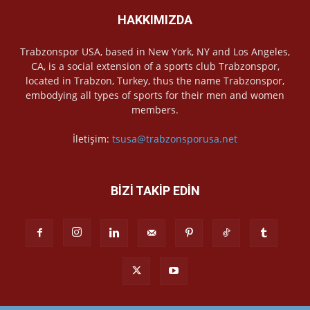
HAKKIMIZDA
Trabzonspor USA, based in New York, NY and Los Angeles,
CA, is a social extension of a sports club Trabzonspor,
located in Trabzon, Turkey, thus the name Trabzonspor,
embodying all types of sports for their men and women
members.
İletişim:
tsusa@trabzonsporusa.net
BİZİ TAKİP EDİN