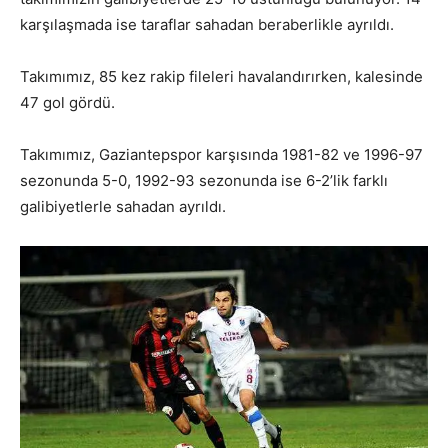
karşılaşmada ise taraflar sahadan beraberlikle ayrıldı.
Takımımız, 85 kez rakip fileleri havalandırırken, kalesinde
47 gol gördü.
Takımımız, Gaziantepspor karşısında 1981-82 ve 1996-97
sezonunda 5-0, 1992-93 sezonunda ise 6-2’lik farklı
galibiyetlerle sahadan ayrıldı.