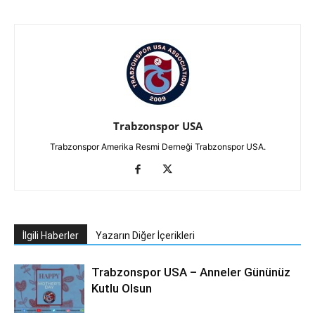
Trabzonspor USA
Trabzonspor Amerika Resmi Derneği Trabzonspor USA.
İlgili Haberler
Yazarın Diğer İçerikleri
Trabzonspor USA – Anneler Gününüz
Kutlu Olsun