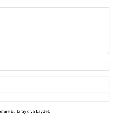
efere bu tarayıcıya kaydet.